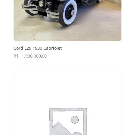
Cord L29 1930 Cabriolet
R$
1.900.000,00