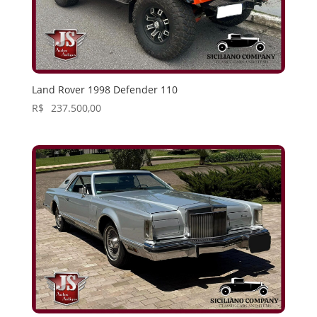
Land Rover 1998 Defender 110
R$
237.500,00