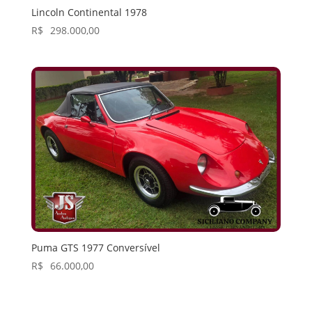
Lincoln Continental 1978
R$
298.000,00
Puma GTS 1977 Conversível
R$
66.000,00