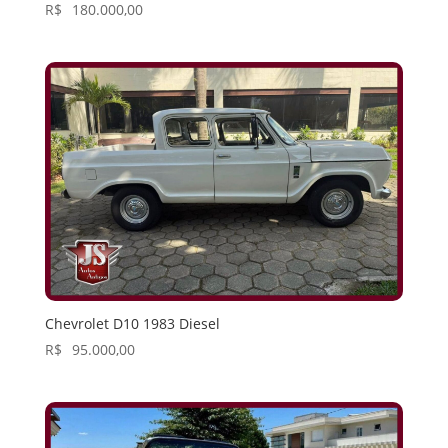
R$
180.000,00
Chevrolet D10 1983 Diesel
R$
95.000,00