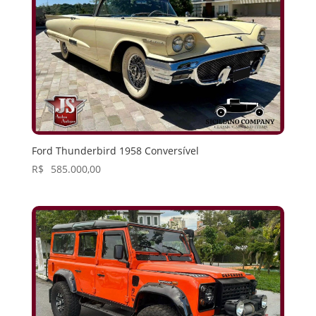
Ford Thunderbird 1958 Conversível
R$
585.000,00