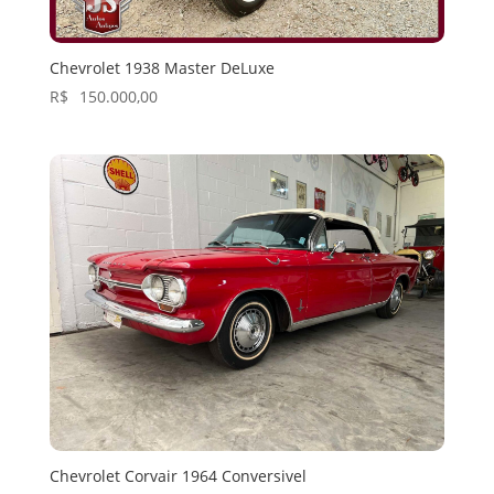
Chevrolet 1938 Master DeLuxe
R$
150.000,00
Chevrolet Corvair 1964 Conversivel