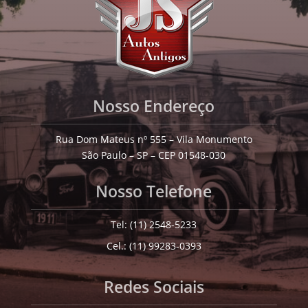
Nosso Endereço
Rua Dom Mateus nº 555 – Vila Monumento
São Paulo – SP – CEP 01548-030
Nosso Telefone
Tel: (11) 2548-5233
Cel.: (11) 99283-0393
Redes Sociais