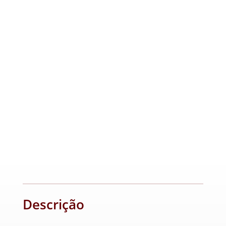
Descrição