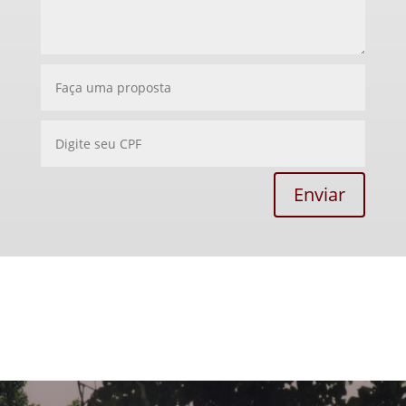
Enviar