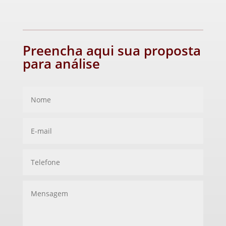
Preencha aqui sua proposta
para análise