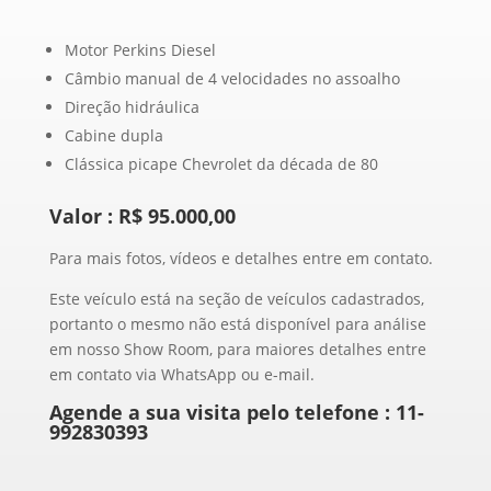
Motor Perkins Diesel
Câmbio manual de 4 velocidades no assoalho
Direção hidráulica
Cabine dupla
Clássica picape Chevrolet da década de 80
Valor : R$ 95.000,00
Para mais fotos, vídeos e detalhes entre em contato.
Este veículo está na seção de veículos cadastrados,
portanto o mesmo não está disponível para análise
em nosso Show Room, para maiores detalhes entre
em contato via WhatsApp ou e-mail.
Agende a sua visita pelo telefone :
11-
992830393