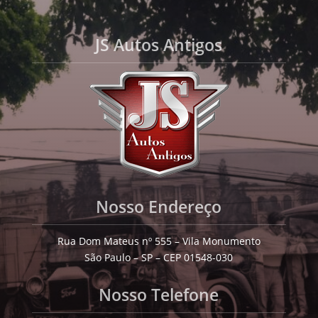
JS Autos Antigos
Nosso Endereço
Rua Dom Mateus nº 555 – Vila Monumento
São Paulo – SP – CEP 01548-030
Nosso Telefone