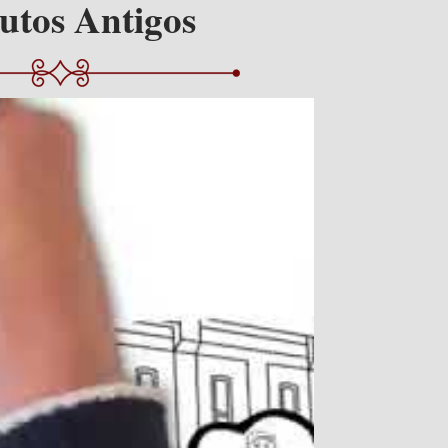
utos Antigos