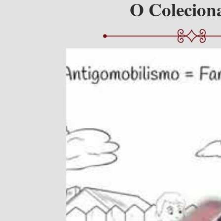
O Colecion