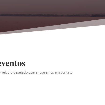
eventos
do veículo desejado que entraremos em contato