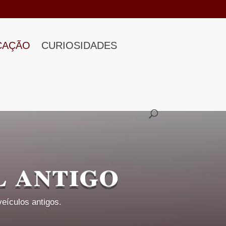
CAÇÃO
CURIOSIDADES
 antigo
eículos antigos.