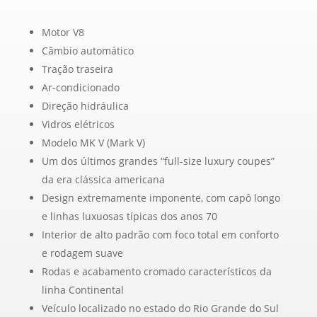
Motor V8
Câmbio automático
Tração traseira
Ar-condicionado
Direção hidráulica
Vidros elétricos
Modelo MK V (Mark V)
Um dos últimos grandes “full-size luxury coupes”
da era clássica americana
Design extremamente imponente, com capô longo
e linhas luxuosas típicas dos anos 70
Interior de alto padrão com foco total em conforto
e rodagem suave
Rodas e acabamento cromado característicos da
linha Continental
Veículo localizado no estado do Rio Grande do Sul