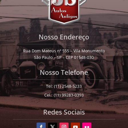
Nosso Endereço
Rua Dom Mateus nº 555 – Vila Monumento
São Paulo – SP – CEP 01548-030
Nosso Telefone
Tel: (11) 2548-5233
Cel.: (11) 99283-0393
Redes Sociais