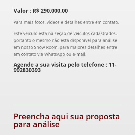
Valor : R$ 290.000,00
Para mais fotos, vídeos e detalhes entre em contato.
Este veículo está na seção de veículos cadastrados,
portanto o mesmo não está disponível para análise
em nosso Show Room, para maiores detalhes entre
em contato via WhatsApp ou e-mail.
Agende a sua visita pelo telefone :
11-
992830393
Preencha aqui sua proposta
para análise