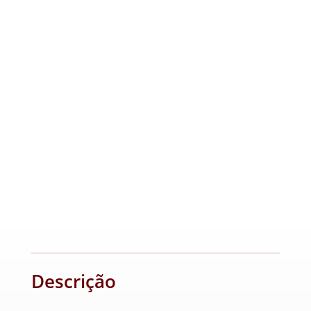
Descrição