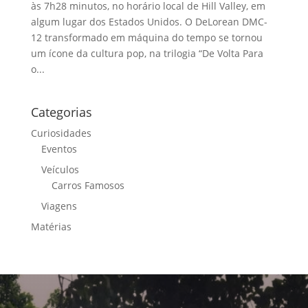
às 7h28 minutos, no horário local de Hill Valley, em
algum lugar dos Estados Unidos. O DeLorean DMC-
12 transformado em máquina do tempo se tornou
um ícone da cultura pop, na trilogia “De Volta Para
o...
Categorias
Curiosidades
Eventos
Veículos
Carros Famosos
Viagens
Matérias