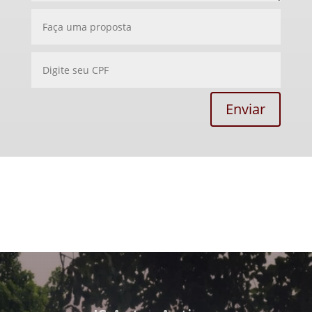
Enviar