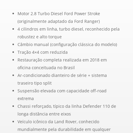
Motor 2.8 Turbo Diesel Ford Power Stroke
(originalmente adaptado da Ford Ranger)
4 cilindros em linha, turbo diesel, reconhecido pela
robustez e alto torque
Câmbio manual (configuração clássica do modelo)
Tração 4×4 com reduzida
Restauração completa realizada em 2018 em
oficina conceituada no Brasil
Ar-condicionado dianteiro de série + sistema
traseiro tipo split
Suspensão elevada com capacidade off-road
extrema
Chassi reforçado, típico da linha Defender 110 de
longa distância entre eixos
Veículo icônico da Land Rover, conhecido
mundialmente pela durabilidade em qualquer