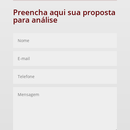
Preencha aqui sua proposta
para análise