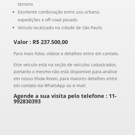
terreno
Excelente combinação entre uso urbano,
expedições e off-road pesado
Veículo localizado na cidade de São Paulo
Valor : R$ 237.500,00
Para mais fotos, vídeos e detalhes entre em contato.
Este veículo está na seção de veículos cadastrados,
portanto o mesmo não está disponível para análise
em nosso Show Room, para maiores detalhes entre
em contato via WhatsApp ou e-mail.
Agende a sua visita pelo telefone :
11-
992830393