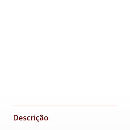
Descrição