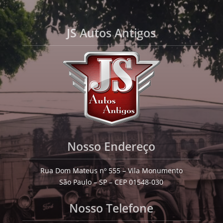
JS Autos Antigos
Nosso Endereço
Rua Dom Mateus nº 555 – Vila Monumento
São Paulo – SP – CEP 01548-030
Nosso Telefone