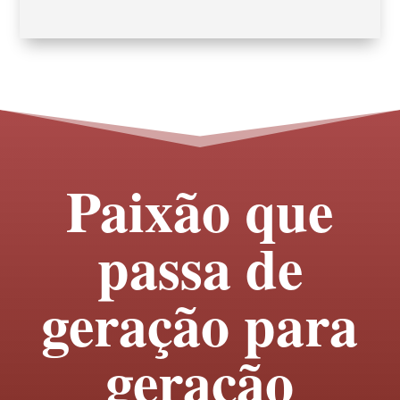
Paixão que
passa de
geração para
geração