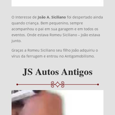
O Interesse de
João A. Siciliano
foi despertado ainda
quando criança. Bem pequenino, sempre
acompanhou o pai em sua garagem e em todos os
eventos. Onde estava Romeu Siciliano – João estava
junto.
Graças a Romeu Siciliano seu filho João adquiriu o
vírus da ferrugem e entrou no Antigomobilismo.
JS Autos Antigos