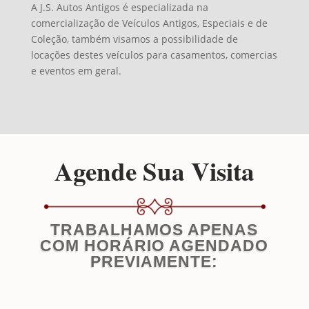
A J.S. Autos Antigos é especializada na
comercialização de Veículos Antigos, Especiais e de
Coleção, também visamos a possibilidade de
locações destes veículos para casamentos, comercias
e eventos em geral.
Agende Sua Visita
TRABALHAMOS APENAS
COM HORÁRIO AGENDADO
PREVIAMENTE: