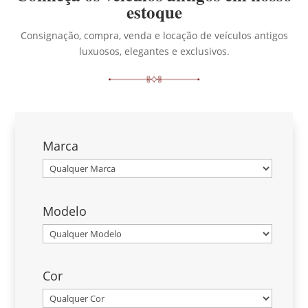
estoque
Consignação, compra, venda e locação de veículos antigos
luxuosos, elegantes e exclusivos.
Marca
Modelo
Cor