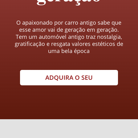
O apaixonado por carro antigo sabe que
esse amor vai de geração em geração.
Tem um automóvel antigo traz nostalgia,
gratificação e resgata valores estéticos de
uma bela época
ADQUIRA O SEU