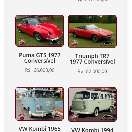
Puma GTS 1977
Triumph TR7
Conversível
1977 Conversível
R$
66.000,00
R$
82.000,00
VW Kombi 1965
VW Kombi 1994