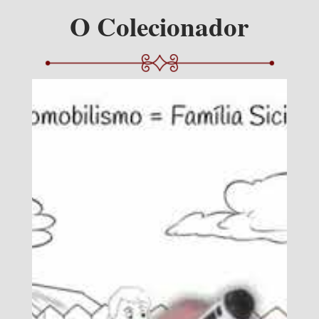
O Colecionador