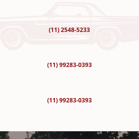
(11) 2548-5233
(11) 99283-0393
(11) 99283-0393