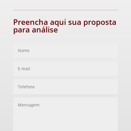
Preencha aqui sua proposta
para análise