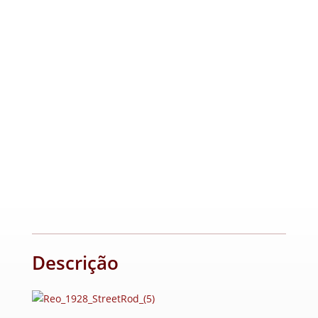
Descrição