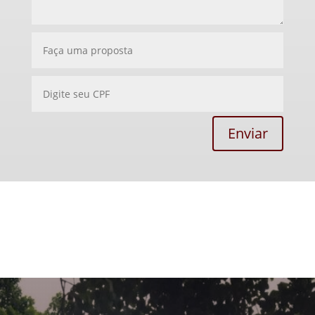
Enviar