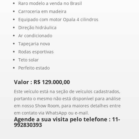
Raro modelo a venda no Brasil
Carroceria em madeira
Equipado com motor Opala 4 cilindros
Direção hidráulica
Ar condicionado
Tapeçaria nova
Rodas esportivas
Teto solar
Perfeito estado
Valor : R$ 129.000,00
Este veículo está na seção de veículos cadastrados,
portanto o mesmo não está disponível para análise
em nosso Show Room, para maiores detalhes entre
em contato via WhatsApp ou e-mail.
Agende a sua visita pelo telefone :
11-
992830393