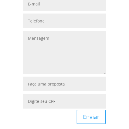
Enviar