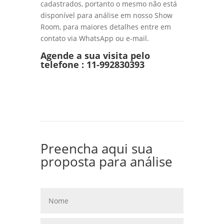
cadastrados, portanto o mesmo não está
disponível para análise em nosso Show
Room, para maiores detalhes entre em
contato via WhatsApp ou e-mail.
Agende a sua visita pelo
telefone :
11-992830393
Preencha aqui sua
proposta para análise