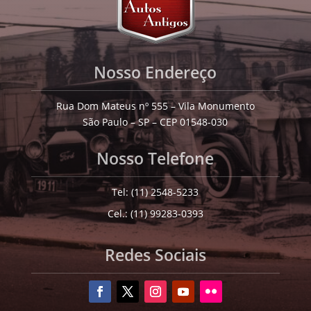
Nosso Endereço
Rua Dom Mateus nº 555 – Vila Monumento
São Paulo – SP – CEP 01548-030
Nosso Telefone
Tel: (11) 2548-5233
Cel.: (11) 99283-0393
Redes Sociais