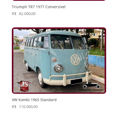
Triumph TR7 1977 Conversível
R$
82.000,00
VW Kombi 1965 Standard
R$
110.000,00