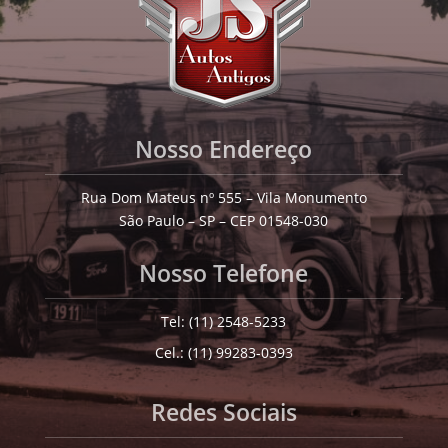
Nosso Endereço
Rua Dom Mateus nº 555 – Vila Monumento
São Paulo – SP – CEP 01548-030
Nosso Telefone
Tel: (11) 2548-5233
Cel.: (11) 99283-0393
Redes Sociais