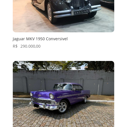
Jaguar MKV 1950 Conversivel
R$
290.000,00