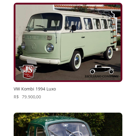
VW Kombi 1994 Luxo
R$
79.900,00