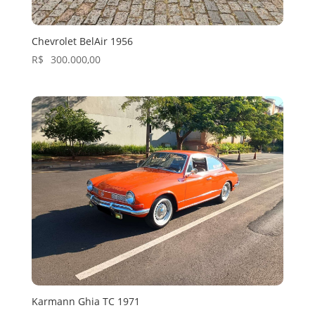
Chevrolet BelAir 1956
R$
300.000,00
Karmann Ghia TC 1971