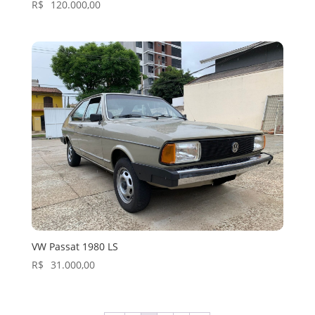
R$
120.000,00
VW Passat 1980 LS
R$
31.000,00