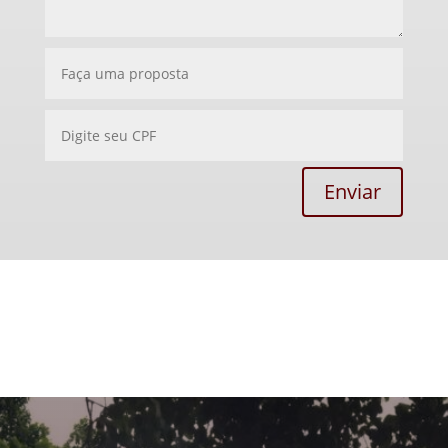
Enviar