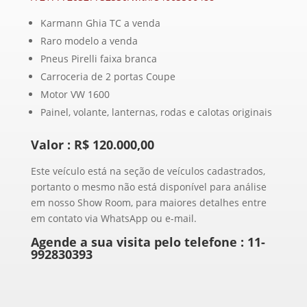
Karmann Ghia TC a venda
Raro modelo a venda
Pneus Pirelli faixa branca
Carroceria de 2 portas Coupe
Motor VW 1600
Painel, volante, lanternas, rodas e calotas originais
Valor : R$ 120.000,00
Este veículo está na seção de veículos cadastrados,
portanto o mesmo não está disponível para análise
em nosso Show Room, para maiores detalhes entre
em contato via WhatsApp ou e-mail.
Agende a sua visita pelo telefone :
11-
992830393