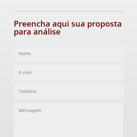
Preencha aqui sua proposta
para análise