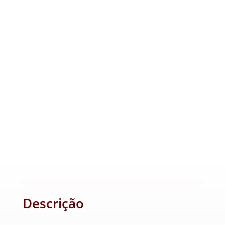
Descrição