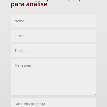
para análise