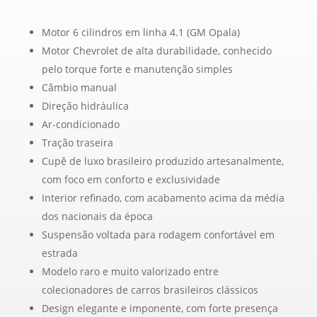
Motor 6 cilindros em linha 4.1 (GM Opala)
Motor Chevrolet de alta durabilidade, conhecido
pelo torque forte e manutenção simples
Câmbio manual
Direção hidráulica
Ar-condicionado
Tração traseira
Cupê de luxo brasileiro produzido artesanalmente,
com foco em conforto e exclusividade
Interior refinado, com acabamento acima da média
dos nacionais da época
Suspensão voltada para rodagem confortável em
estrada
Modelo raro e muito valorizado entre
colecionadores de carros brasileiros clássicos
Design elegante e imponente, com forte presença