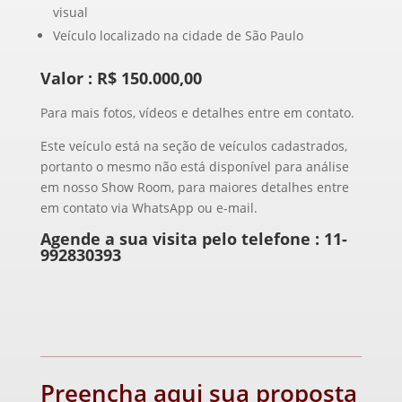
visual
Veículo localizado na cidade de São Paulo
Valor : R$ 150.000,00
Para mais fotos, vídeos e detalhes entre em contato.
Este veículo está na seção de veículos cadastrados,
portanto o mesmo não está disponível para análise
em nosso Show Room, para maiores detalhes entre
em contato via WhatsApp ou e-mail.
Agende a sua visita pelo telefone :
11-
992830393
Preencha aqui sua proposta