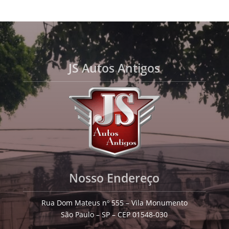
JS Autos Antigos
Nosso Endereço
Rua Dom Mateus nº 555 – Vila Monumento
São Paulo – SP – CEP 01548-030