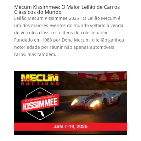
Mecum Kissimmee: O Maior Leilão de Carros
Clássicos do Mundo
Leilão Mecum Kissimmee 2025 O Leilão Mecum é
um dos maiores eventos do mundo voltado à venda
de veículos clássicos e itens de colecionador.
Fundado em 1988 por Dena Mecum, o leilão ganhou
notoriedade por reunir não apenas automóveis
raros, mas também...