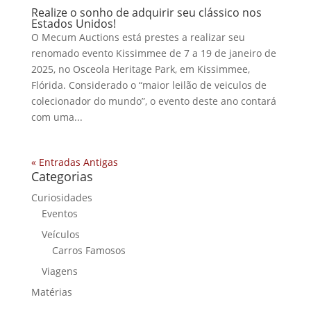
Realize o sonho de adquirir seu clássico nos
Estados Unidos!
O Mecum Auctions está prestes a realizar seu
renomado evento Kissimmee de 7 a 19 de janeiro de
2025, no Osceola Heritage Park, em Kissimmee,
Flórida. Considerado o “maior leilão de veiculos de
colecionador do mundo”, o evento deste ano contará
com uma...
« Entradas Antigas
Categorias
Curiosidades
Eventos
Veículos
Carros Famosos
Viagens
Matérias