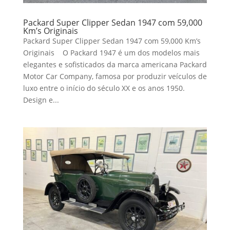
Packard Super Clipper Sedan 1947 com 59,000
Km’s Originais
Packard Super Clipper Sedan 1947 com 59,000 Km’s
Originais O Packard 1947 é um dos modelos mais
elegantes e sofisticados da marca americana Packard
Motor Car Company, famosa por produzir veículos de
luxo entre o início do século XX e os anos 1950.
Design e...