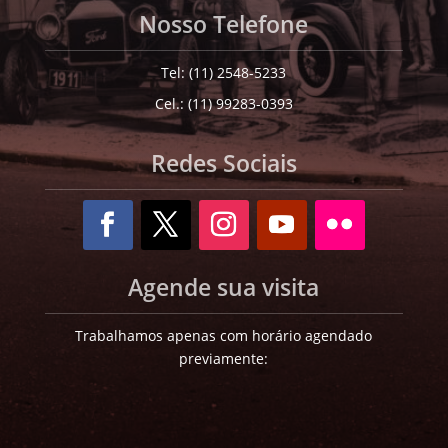
Nosso Telefone
Tel: (11) 2548-5233
Cel.: (11) 99283-0393
Redes Sociais
Agende sua visita
Trabalhamos apenas com horário agendado
previamente: