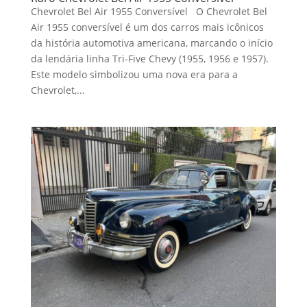
Chevrolet Bel Air 1955 Conversível O Chevrolet Bel
Air 1955 conversível é um dos carros mais icônicos
da história automotiva americana, marcando o início
da lendária linha Tri-Five Chevy (1955, 1956 e 1957).
Este modelo simbolizou uma nova era para a
Chevrolet,...