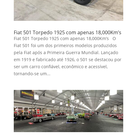
Fiat 501 Torpedo 1925 com apenas 18,000Km’s
Fiat 501 Torpedo 1925 com apenas 18,000Km’s O
Fiat 501 foi um dos primeiros modelos produzidos
pela Fiat após a Primeira Guerra Mundial. Lançado
em 1919 e fabricado até 1926, o 501 se destacou por
ser um carro confiável, econômico e acessível,
tornando-se um...