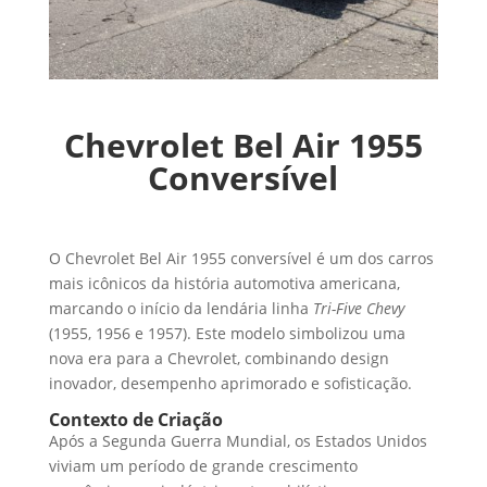
Chevrolet Bel Air 1955
Conversível
O Chevrolet Bel Air 1955 conversível é um dos carros
mais icônicos da história automotiva americana,
marcando o início da lendária linha
Tri-Five Chevy
(1955, 1956 e 1957). Este modelo simbolizou uma
nova era para a Chevrolet, combinando design
inovador, desempenho aprimorado e sofisticação.
Contexto de Criação
Após a Segunda Guerra Mundial, os Estados Unidos
viviam um período de grande crescimento