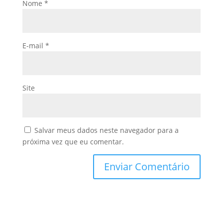
Nome
*
E-mail
*
Site
Salvar meus dados neste navegador para a
próxima vez que eu comentar.