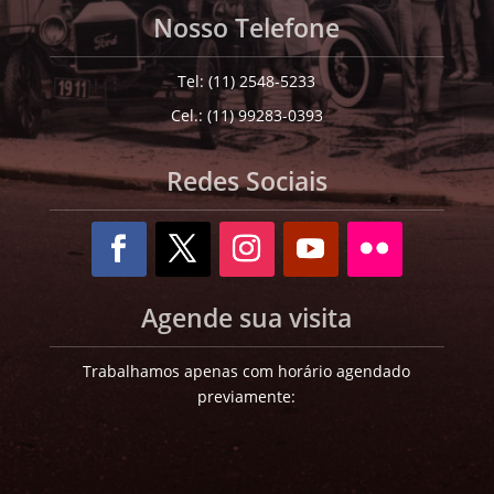
Nosso Telefone
Tel: (11) 2548-5233
Cel.: (11) 99283-0393
Redes Sociais
Agende sua visita
Trabalhamos apenas com horário agendado
previamente: