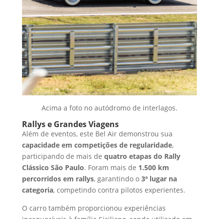
Acima a foto no autódromo de interlagos.
Rallys e Grandes Viagens
Além de eventos, este Bel Air demonstrou sua
capacidade em competições de regularidade
,
participando de mais de
quatro etapas do Rally
Clássico São Paulo
. Foram mais de
1.500 km
percorridos em rallys
, garantindo o
3º lugar na
categoria
, competindo contra pilotos experientes.
O carro também proporcionou experiências