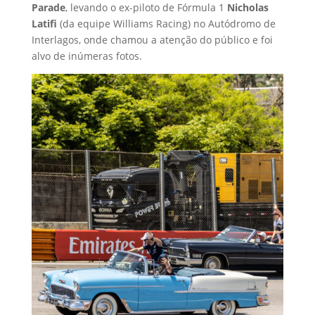
Parade
, levando o ex-piloto de Fórmula 1
Nicholas
Latifi
(da equipe Williams Racing) no Autódromo de
Interlagos, onde chamou a atenção do público e foi
alvo de inúmeras fotos.