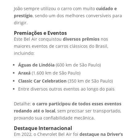
João sempre utilizou o carro com muito
cuidado e
prestígio
, sendo um dos melhores conversíveis para
dirigir.
Premiações e Eventos
Este Bel Air conquistou
diversos prêmios
nos
maiores eventos de carros clássicos do Brasil,
incluindo:
Águas de Lindóia
(600 km de São Paulo)
Araxá
(1.600 km de São Paulo)
Classic Car Celebration
(350 km de São Paulo)
Entre diversos outros eventos ao longo do pais
Detalhe:
o carro participou de todos esses eventos
rodando até o local
, sem precisar ser transportado,
provando sua confiabilidade mecânica.
Destaque Internacional
Em 2022, o Chevrolet Bel Air foi
destaque na Driver’s