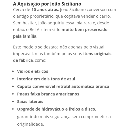
A Aquisição por João Siciliano
Cerca de
10 anos atrás
, João Siciliano conversou com
o antigo proprietário, que cogitava vender o carro.
Sem hesitar, João adquiriu essa joia rara e, desde
então, o Bel Air tem sido
muito bem preservado
pela família
.
Este modelo se destaca não apenas pelo visual
impecável, mas também pelos seus
itens originais
de fábrica
, como:
Vidros elétricos
Interior em dois tons de azul
Capota conversível retrátil automática branca
Pneus faixa branca americanos
Saias laterais
Upgrade de hidrovácuo e freios a disco
,
garantindo mais segurança sem comprometer a
originalidade.