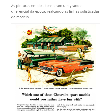
As pinturas em dois tons eram um grande
diferencial da época, realçando as linhas sofisticadas
do modelo.