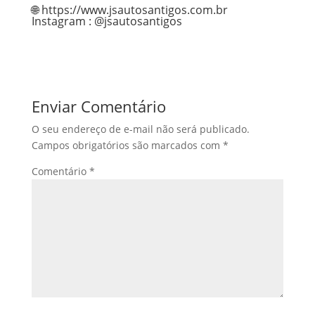
🌐 https://www.jsautosantigos.com.br
Instagram : @jsautosantigos
Enviar Comentário
O seu endereço de e-mail não será publicado.
Campos obrigatórios são marcados com
*
Comentário
*