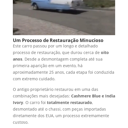
Um Processo de Restauração Minucioso
Este carro passou por um longo e detalhado
processo de restauração, que durou cerca de
oito
anos
. Desde a desmontagem completa até sua
primeira aparição em um evento, há
aproximadamente 25 anos, cada etapa foi conduzida
com extremo cuidado.
O antigo proprietário restaurou em uma das
combinações mais desejadas:
Cashmere Blue e India
Ivory
. O carro foi
totalmente restaurado
,
desmontado até o chassi, com peças importadas
diretamente dos EUA, um processo extremamente
custoso.