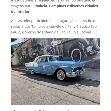
inesquecíveis à família Siciliano, sendo utilizado em
viagens para
Ilhabela, Campinas e diversas cidades
do interior
.
A Chevrolet participou da inauguração do trecho da
rodovia dos Tamoios a convite do Rally Clássico São
Paulo, Governo do Estado de São Paulo e Ecovias.