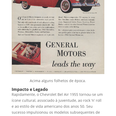
Acima alguns folhetos de época.
Impacto e Legado
Rapidamente, o Chevrolet Bel Air 1955 tornou-se um
ícone cultural, associado à juventude, ao rock ‘n’ roll
e ao estilo de vida americano dos anos 50. Seu
sucesso impulsionou os modelos subsequentes de