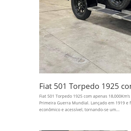
Fiat 501 Torpedo 1925 c
Fiat 501 Torpedo 1925 com apenas 18,000Km’s 
Primeira Guerra Mundial. Lançado em 1919 e fa
econômico e acessível, tornando-se um...