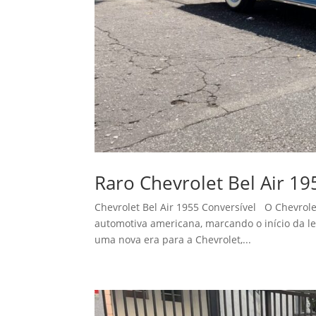
Raro Chevrolet Bel Air 19
Chevrolet Bel Air 1955 Conversível O Chevrolet
automotiva americana, marcando o início da le
uma nova era para a Chevrolet,...