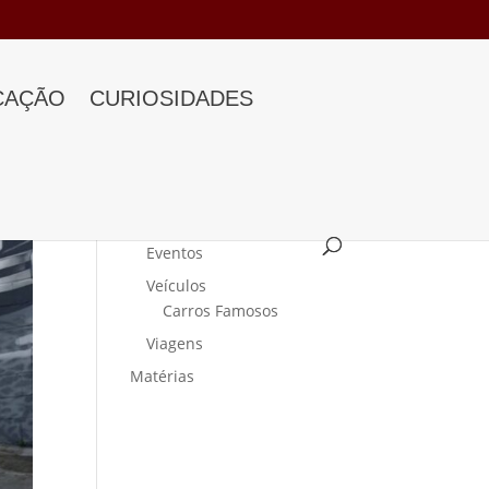
CAÇÃO
CURIOSIDADES
Categorias
Curiosidades
Eventos
Veículos
Carros Famosos
Viagens
Matérias