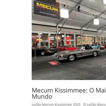
Mecum Kissimmee: O Maior
Mundo
Leilão Mecum Kissimmee 2025 O Leilão Mecum