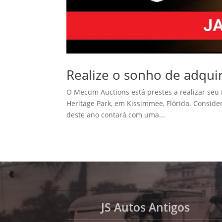
Realize o sonho de adquir
O Mecum Auctions está prestes a realizar seu
Heritage Park, em Kissimmee, Flórida. Conside
deste ano contará com uma...
JS Autos Antigos