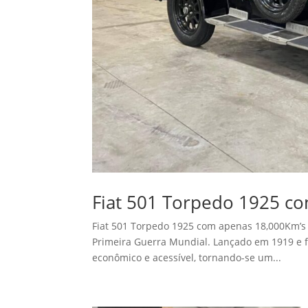
Fiat 501 Torpedo 1925 c
Fiat 501 Torpedo 1925 com apenas 18,000Km’s 
Primeira Guerra Mundial. Lançado em 1919 e fa
econômico e acessível, tornando-se um...