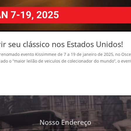
ir seu clássico nos Estados Unidos!
 renomado evento Kissimmee de 7 a 19 de janeiro de 2025, no Osce
rado o “maior leilão de veiculos de colecionador do mundo”, o even
Nosso Endereço