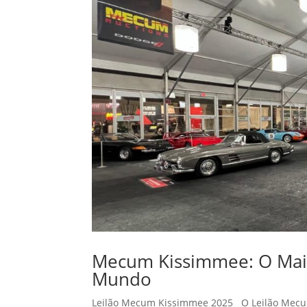
Mecum Kissimmee: O Maior
Mundo
Leilão Mecum Kissimmee 2025 O Leilão Mecum