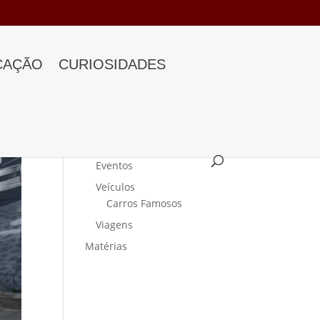
CAÇÃO
CURIOSIDADES
Categorias
Curiosidades
Eventos
Veículos
Carros Famosos
Viagens
Matérias