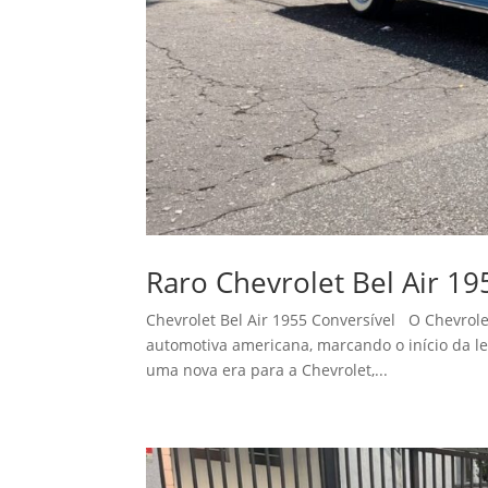
Raro Chevrolet Bel Air 19
Chevrolet Bel Air 1955 Conversível O Chevrolet
automotiva americana, marcando o início da le
uma nova era para a Chevrolet,...