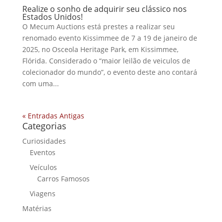
Realize o sonho de adquirir seu clássico nos
Estados Unidos!
O Mecum Auctions está prestes a realizar seu
renomado evento Kissimmee de 7 a 19 de janeiro de
2025, no Osceola Heritage Park, em Kissimmee,
Flórida. Considerado o “maior leilão de veiculos de
colecionador do mundo”, o evento deste ano contará
com uma...
« Entradas Antigas
Categorias
Curiosidades
Eventos
Veículos
Carros Famosos
Viagens
Matérias