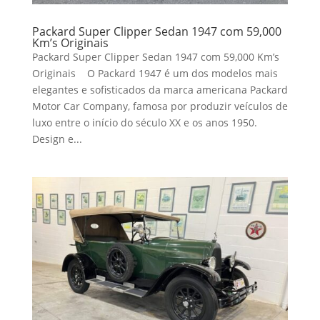
Packard Super Clipper Sedan 1947 com 59,000
Km’s Originais
Packard Super Clipper Sedan 1947 com 59,000 Km’s
Originais O Packard 1947 é um dos modelos mais
elegantes e sofisticados da marca americana Packard
Motor Car Company, famosa por produzir veículos de
luxo entre o início do século XX e os anos 1950.
Design e...