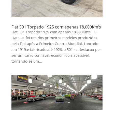
Fiat 501 Torpedo 1925 com apenas 18,000Km’s
Fiat 501 Torpedo 1925 com apenas 18,000Km’s O
Fiat 501 foi um dos primeiros modelos produzidos
pela Fiat após a Primeira Guerra Mundial. Lançado
em 1919 e fabricado até 1926, o 501 se destacou por
ser um carro confiável, econômico e acessível,
tornando-se um...