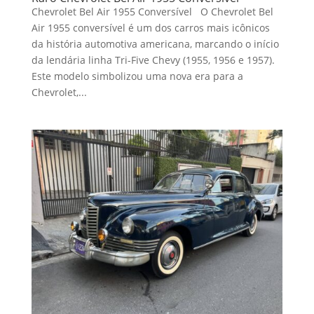
Chevrolet Bel Air 1955 Conversível O Chevrolet Bel
Air 1955 conversível é um dos carros mais icônicos
da história automotiva americana, marcando o início
da lendária linha Tri-Five Chevy (1955, 1956 e 1957).
Este modelo simbolizou uma nova era para a
Chevrolet,...