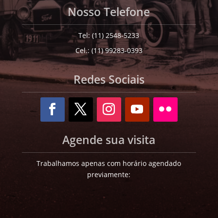
Nosso Telefone
Tel: (11) 2548-5233
Cel.: (11) 99283-0393
Redes Sociais
Agende sua visita
Trabalhamos apenas com horário agendado
previamente: