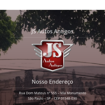
JS Autos Antigos
Nosso Endereço
Rua Dom Mateus nº 555 – Vila Monumento
São Paulo – SP – CEP 01548-030