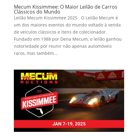
Mecum Kissimmee: O Maior Leilão de Carros
Clássicos do Mundo
Leilão Mecum Kissimmee 2025 O Leilão Mecum é
um dos maiores eventos do mundo voltado à venda
de veículos clássicos e itens de colecionador.
Fundado em 1988 por Dena Mecum, o leilão ganhou
notoriedade por reunir não apenas automóveis
raros, mas também...