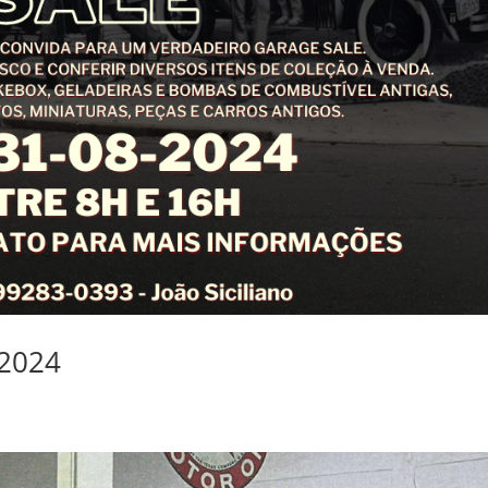
-2024