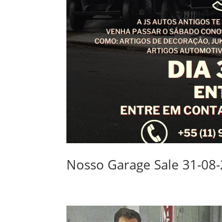
Nosso Garage Sale 31-08