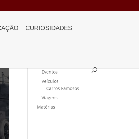
CAÇÃO
CURIOSIDADES
Categorias
Curiosidades
Eventos
Veículos
Carros Famosos
Viagens
Matérias