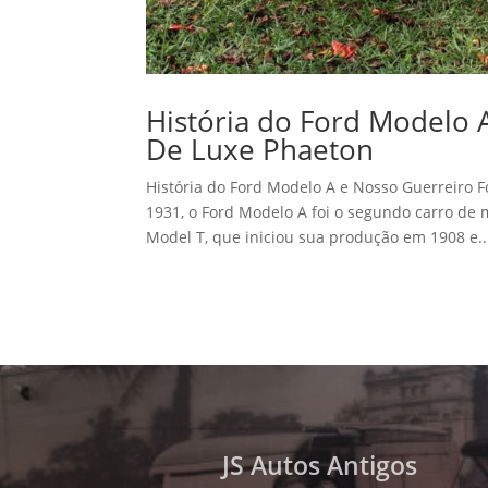
História do Ford Modelo 
De Luxe Phaeton
História do Ford Modelo A e Nosso Guerreiro 
1931, o Ford Modelo A foi o segundo carro d
Model T, que iniciou sua produção em 1908 e..
JS Autos Antigos