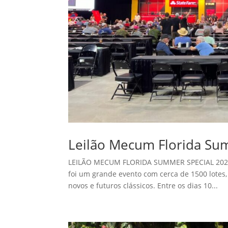
Leilão Mecum Florida Su
LEILÃO MECUM FLORIDA SUMMER SPECIAL 2024 
foi um grande evento com cerca de 1500 lotes, 
novos e futuros clássicos. Entre os dias 10...