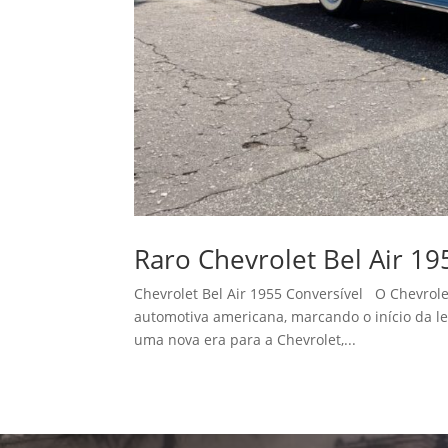
Raro Chevrolet Bel Air 19
Chevrolet Bel Air 1955 Conversível O Chevrolet
automotiva americana, marcando o início da le
uma nova era para a Chevrolet,...