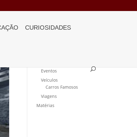
CAÇÃO
CURIOSIDADES
Categorias
Curiosidades
Eventos
Veículos
Carros Famosos
Viagens
Matérias