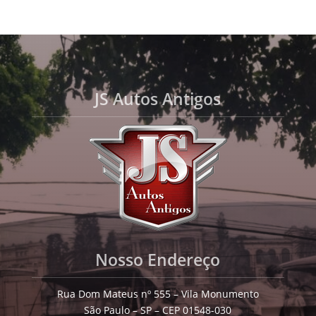
JS Autos Antigos
Nosso Endereço
Rua Dom Mateus nº 555 – Vila Monumento
São Paulo – SP – CEP 01548-030