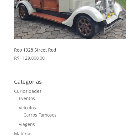
Reo 1928 Street Rod
R$
129.000,00
Categorias
Curiosidades
Eventos
Veículos
Carros Famosos
Viagens
Matérias