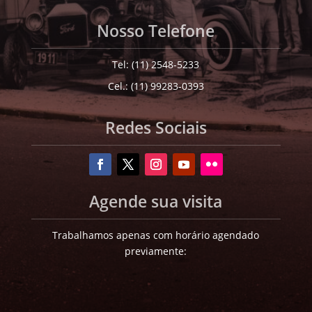
Nosso Telefone
Tel: (11) 2548-5233
Cel.: (11) 99283-0393
Redes Sociais
Agende sua visita
Trabalhamos apenas com horário agendado
previamente: