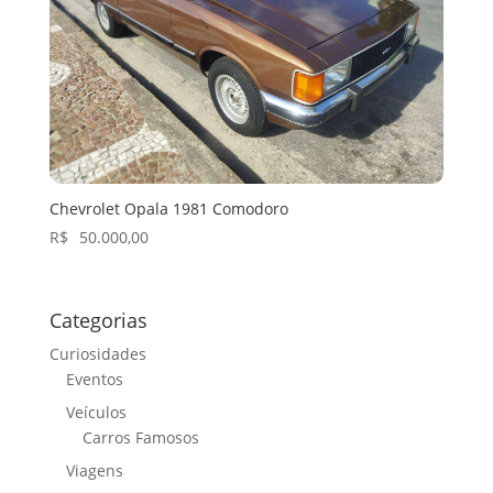
Chevrolet Opala 1981 Comodoro
R$
50.000,00
Categorias
Curiosidades
Eventos
Veículos
Carros Famosos
Viagens