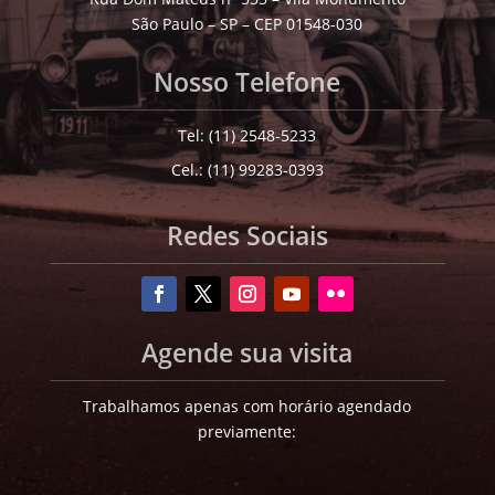
São Paulo – SP – CEP 01548-030
Nosso Telefone
Tel: (11) 2548-5233
Cel.: (11) 99283-0393
Redes Sociais
Agende sua visita
Trabalhamos apenas com horário agendado
previamente: