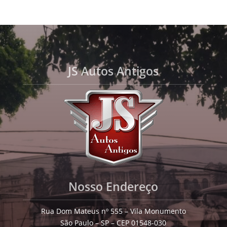
JS Autos Antigos
Nosso Endereço
Rua Dom Mateus nº 555 – Vila Monumento
São Paulo – SP – CEP 01548-030