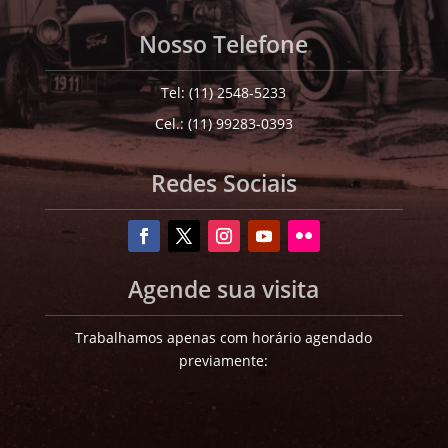
Nosso Telefone
Tel: (11) 2548-5233
Cel.: (11) 99283-0393
Redes Sociais
Agende sua visita
Trabalhamos apenas com horário agendado
previamente: