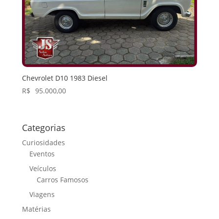
Chevrolet D10 1983 Diesel
R$
95.000,00
Categorias
Curiosidades
Eventos
Veículos
Carros Famosos
Viagens
Matérias