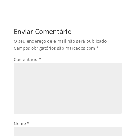
Enviar Comentário
O seu endereço de e-mail não será publicado.
Campos obrigatórios são marcados com
*
Comentário
*
Nome
*