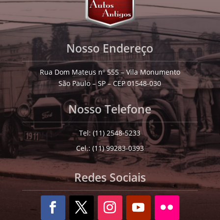
Nosso Endereço
Rua Dom Mateus nº 555 – Vila Monumento
São Paulo – SP – CEP 01548-030
Nosso Telefone
Tel: (11) 2548-5233
Cel.: (11) 99283-0393
Redes Sociais