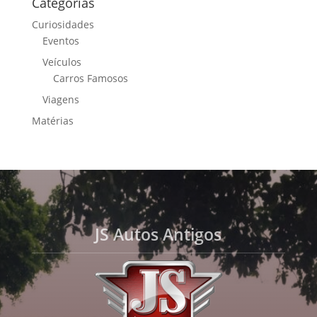
Categorias
Curiosidades
Eventos
Veículos
Carros Famosos
Viagens
Matérias
JS Autos Antigos