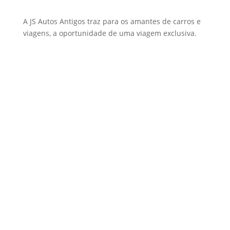
A JS Autos Antigos traz para os amantes de carros e
viagens, a oportunidade de uma viagem exclusiva.