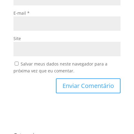
E-mail
*
Site
Salvar meus dados neste navegador para a
próxima vez que eu comentar.