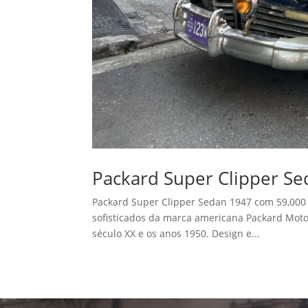
Packard Super Clipper Se
Packard Super Clipper Sedan 1947 com 59,000
sofisticados da marca americana Packard Motor
século XX e os anos 1950. Design e...