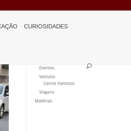
CAÇÃO
CURIOSIDADES
Categorias
Curiosidades
Eventos
Veículos
Carros Famosos
Viagens
Matérias