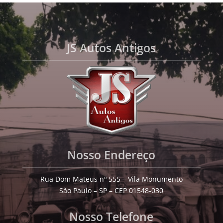
JS Autos Antigos
Nosso Endereço
Rua Dom Mateus nº 555 – Vila Monumento
São Paulo – SP – CEP 01548-030
Nosso Telefone