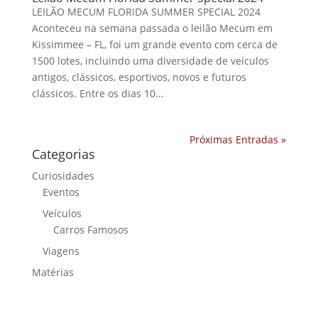
LEILÃO MECUM FLORIDA SUMMER SPECIAL 2024
Aconteceu na semana passada o leilão Mecum em
Kissimmee – FL, foi um grande evento com cerca de
1500 lotes, incluindo uma diversidade de veículos
antigos, clássicos, esportivos, novos e futuros
clássicos. Entre os dias 10...
Próximas Entradas »
Categorias
Curiosidades
Eventos
Veículos
Carros Famosos
Viagens
Matérias