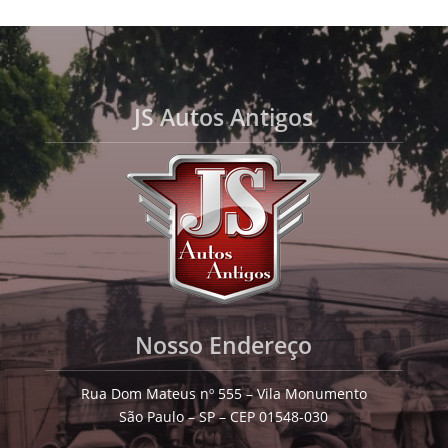
JS Autos Antigos
Nosso Endereço
Rua Dom Mateus nº 555 – Vila Monumento
São Paulo – SP – CEP 01548-030