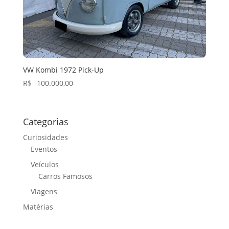
VW Kombi 1972 Pick-Up
R$
100.000,00
Categorias
Curiosidades
Eventos
Veículos
Carros Famosos
Viagens
Matérias