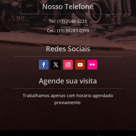
Nosso Telefone
Tel: (11) 2548-5233
Cel.: (11) 99283-0393
Redes Sociais
Agende sua visita
Trabalhamos apenas com horário agendado
previamente: