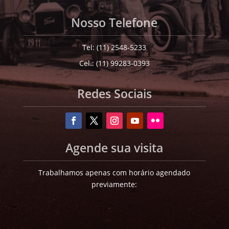
Nosso Telefone
Tel: (11) 2548-5233
Cel.: (11) 99283-0393
Redes Sociais
Agende sua visita
Trabalhamos apenas com horário agendado
previamente: