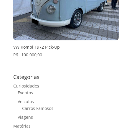
VW Kombi 1972 Pick-Up
R$
100.000,00
Categorias
Curiosidades
Eventos
Veículos
Carros Famosos
Viagens
Matérias