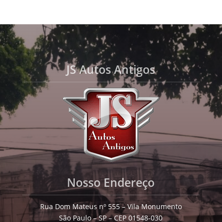
JS Autos Antigos
Nosso Endereço
Rua Dom Mateus nº 555 – Vila Monumento
São Paulo – SP – CEP 01548-030