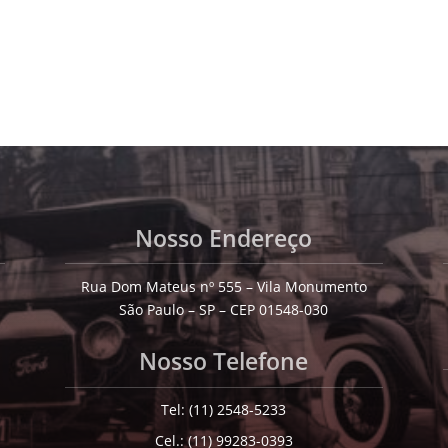
Nosso Endereço
Rua Dom Mateus nº 555 – Vila Monumento
São Paulo – SP – CEP 01548-030
Nosso Telefone
Tel: (11) 2548-5233
Cel.: (11) 99283-0393