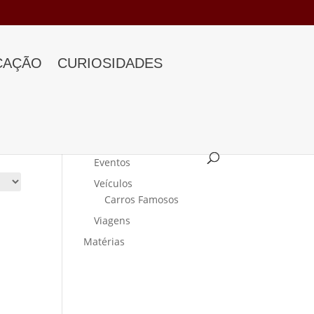
CAÇÃO
CURIOSIDADES
Categorias
Curiosidades
Eventos
Veículos
Carros Famosos
Viagens
Matérias