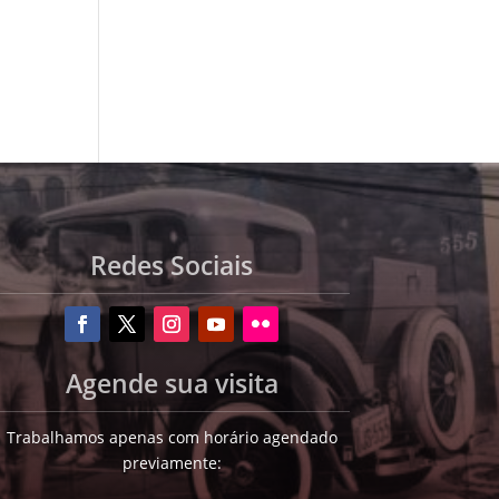
Redes Sociais
Agende sua visita
Trabalhamos apenas com horário agendado
previamente: