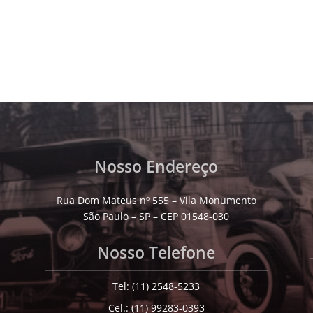
Nosso Endereço
Rua Dom Mateus nº 555 – Vila Monumento
São Paulo – SP – CEP 01548-030
Nosso Telefone
Tel: (11) 2548-5233
Cel.: (11) 99283-0393