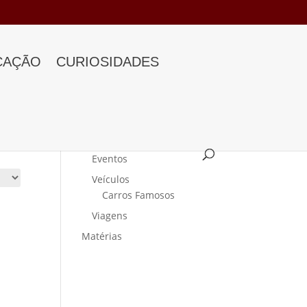
CAÇÃO
CURIOSIDADES
Categorias
Curiosidades
Eventos
Veículos
Carros Famosos
Viagens
Matérias