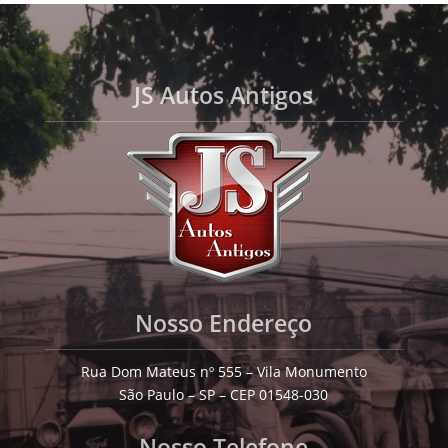
JS Autos Antigos
Nosso Endereço
Rua Dom Mateus nº 555 – Vila Monumento
São Paulo – SP – CEP 01548-030
Nosso Telefone