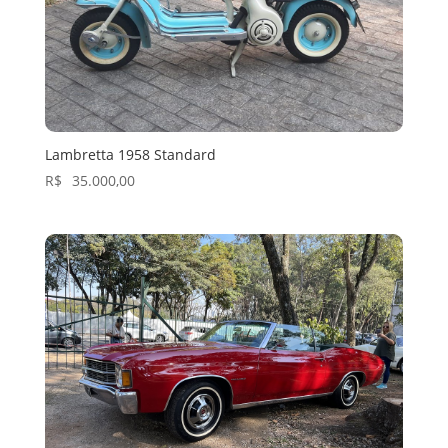
Lambretta 1958 Standard
R$
35.000,00