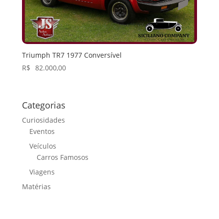
Triumph TR7 1977 Conversível
R$
82.000,00
Categorias
Curiosidades
Eventos
Veículos
Carros Famosos
Viagens
Matérias