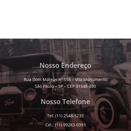
Nosso Endereço
Rua Dom Mateus nº 555 – Vila Monumento
São Paulo – SP – CEP 01548-030
Nosso Telefone
Tel: (11) 2548-5233
Cel.: (11) 99283-0393