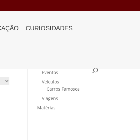
CAÇÃO
CURIOSIDADES
Categorias
Curiosidades
Eventos
Veículos
Carros Famosos
Viagens
Matérias