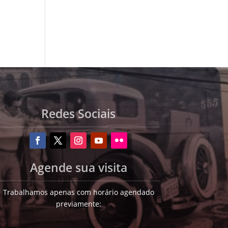
Redes Sociais
Agende sua visita
Trabalhamos apenas com horário agendado
previamente: