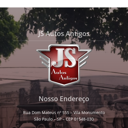
JS Autos Antigos
Nosso Endereço
Rua Dom Mateus nº 555 – Vila Monumento
São Paulo – SP – CEP 01548-030