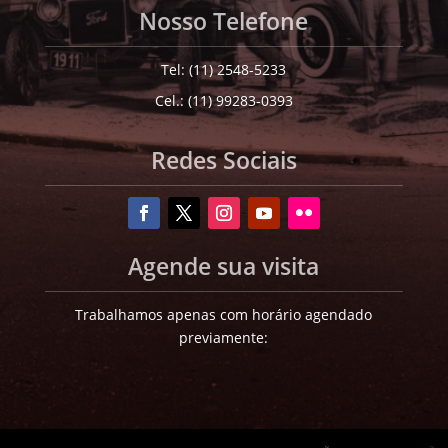
Nosso Telefone
Tel: (11) 2548-5233
Cel.: (11) 99283-0393
Redes Sociais
Agende sua visita
Trabalhamos apenas com horário agendado
previamente: