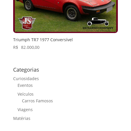
Triumph TR7 1977 Conversível
R$
82.000,00
Categorias
Curiosidades
Eventos
Veículos
Carros Famosos
Viagens
Matérias