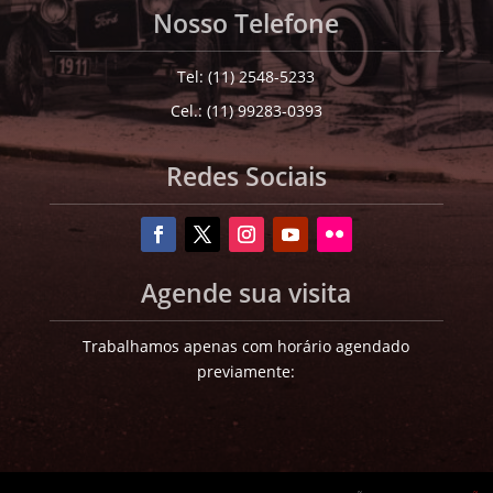
Nosso Telefone
Tel: (11) 2548-5233
Cel.: (11) 99283-0393
Redes Sociais
Agende sua visita
Trabalhamos apenas com horário agendado
previamente: