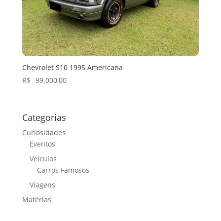
Chevrolet S10 1995 Americana
R$
99.000,00
Categorias
Curiosidades
Eventos
Veículos
Carros Famosos
Viagens
Matérias