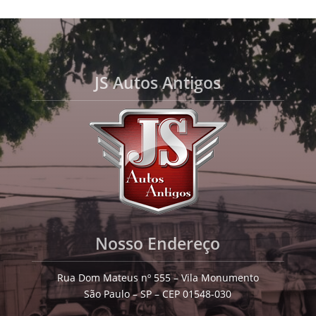
JS Autos Antigos
Nosso Endereço
Rua Dom Mateus nº 555 – Vila Monumento
São Paulo – SP – CEP 01548-030