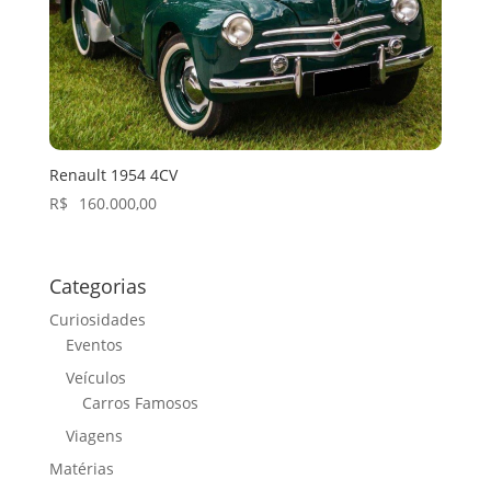
Renault 1954 4CV
R$
160.000,00
Categorias
Curiosidades
Eventos
Veículos
Carros Famosos
Viagens
Matérias