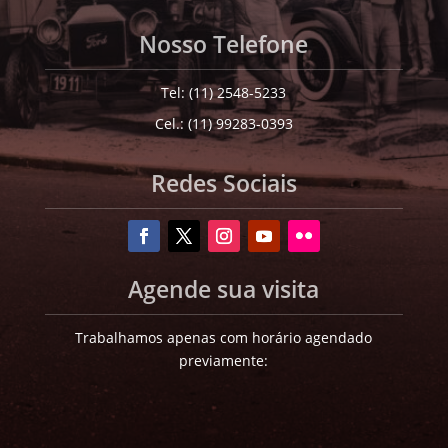
Nosso Telefone
Tel: (11) 2548-5233
Cel.: (11) 99283-0393
Redes Sociais
Agende sua visita
Trabalhamos apenas com horário agendado
previamente: