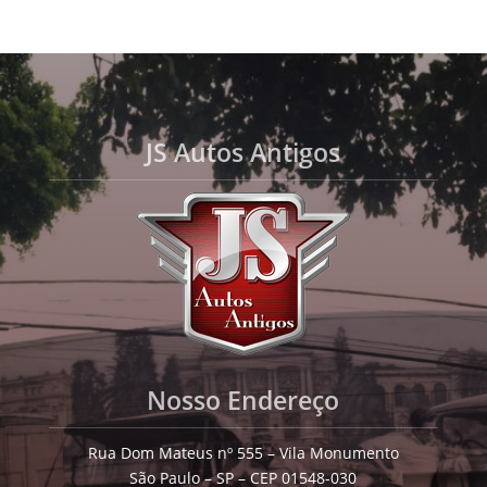
JS Autos Antigos
Nosso Endereço
Rua Dom Mateus nº 555 – Vila Monumento
São Paulo – SP – CEP 01548-030