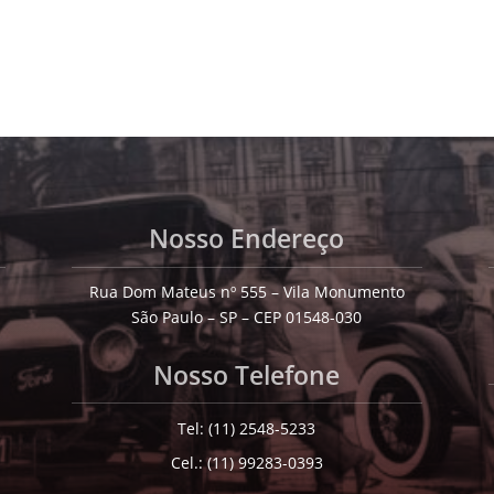
Nosso Endereço
Rua Dom Mateus nº 555 – Vila Monumento
São Paulo – SP – CEP 01548-030
Nosso Telefone
Tel: (11) 2548-5233
Cel.: (11) 99283-0393