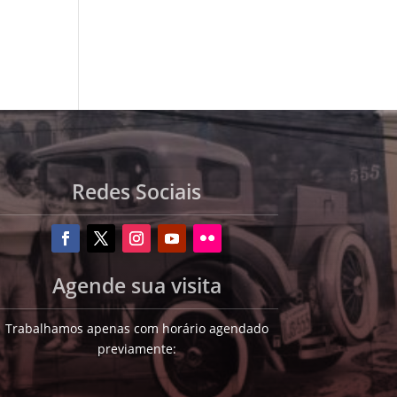
Redes Sociais
Agende sua visita
Trabalhamos apenas com horário agendado
previamente: