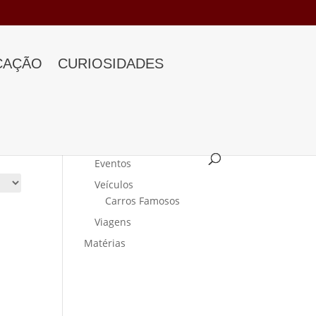
CAÇÃO
CURIOSIDADES
Categorias
Curiosidades
Eventos
Veículos
Carros Famosos
Viagens
Matérias