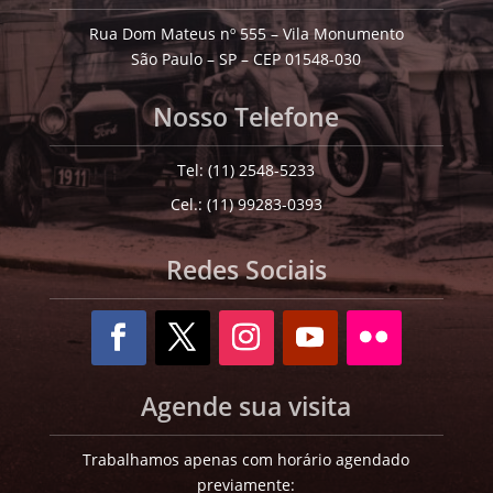
Rua Dom Mateus nº 555 – Vila Monumento
São Paulo – SP – CEP 01548-030
Nosso Telefone
Tel: (11) 2548-5233
Cel.: (11) 99283-0393
Redes Sociais
Agende sua visita
Trabalhamos apenas com horário agendado
previamente: