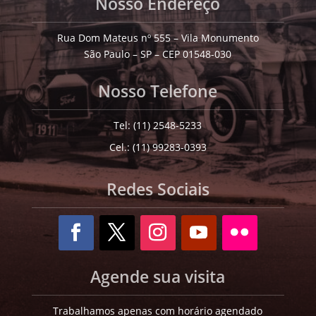
Nosso Endereço
Rua Dom Mateus nº 555 – Vila Monumento
São Paulo – SP – CEP 01548-030
Nosso Telefone
Tel: (11) 2548-5233
Cel.: (11) 99283-0393
Redes Sociais
Agende sua visita
Trabalhamos apenas com horário agendado