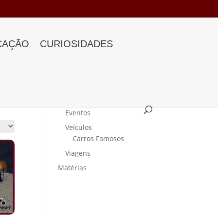
CAÇÃO
CURIOSIDADES
Categorias
Curiosidades
Eventos
Veículos
Carros Famosos
Viagens
Matérias