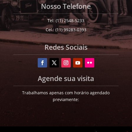
Nosso Telefone
Tel: (11) 2548-5233
Cel.: (11) 99283-0393
Redes Sociais
Agende sua visita
Trabalhamos apenas com horário agendado
previamente: