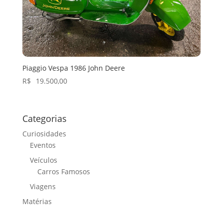
Piaggio Vespa 1986 John Deere
R$
19.500,00
Categorias
Curiosidades
Eventos
Veículos
Carros Famosos
Viagens
Matérias