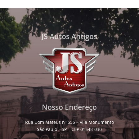
JS Autos Antigos
Nosso Endereço
Rua Dom Mateus nº 555 – Vila Monumento
São Paulo – SP – CEP 01548-030