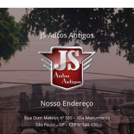
JS Autos Antigos
Nosso Endereço
Rua Dom Mateus nº 555 – Vila Monumento
São Paulo – SP – CEP 01548-030