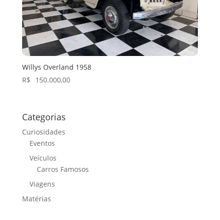
Willys Overland 1958
R$
150.000,00
Categorias
Curiosidades
Eventos
Veículos
Carros Famosos
Viagens
Matérias