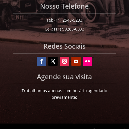
Nosso Telefone
Tel: (11) 2548-5233
Cel.: (11) 99283-0393
Redes Sociais
Agende sua visita
Trabalhamos apenas com horário agendado
previamente: