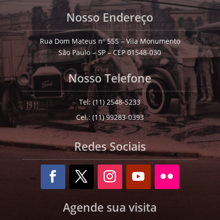
Nosso Endereço
Rua Dom Mateus nº 555 – Vila Monumento
São Paulo – SP – CEP 01548-030
Nosso Telefone
Tel: (11) 2548-5233
Cel.: (11) 99283-0393
Redes Sociais
Agende sua visita