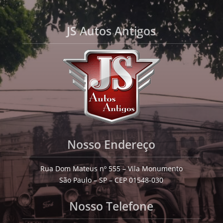
JS Autos Antigos
Nosso Endereço
Rua Dom Mateus nº 555 – Vila Monumento
São Paulo – SP – CEP 01548-030
Nosso Telefone