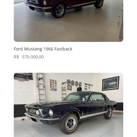
Ford Mustang 1966 Fastback
R$
570.000,00