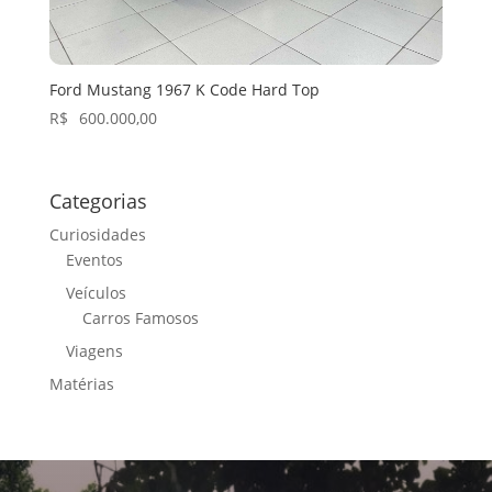
Ford Mustang 1967 K Code Hard Top
R$
600.000,00
Categorias
Curiosidades
Eventos
Veículos
Carros Famosos
Viagens
Matérias