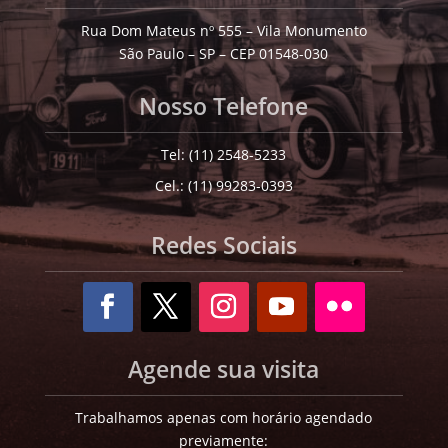
Rua Dom Mateus nº 555 – Vila Monumento
São Paulo – SP – CEP 01548-030
Nosso Telefone
Tel: (11) 2548-5233
Cel.: (11) 99283-0393
Redes Sociais
Agende sua visita
Trabalhamos apenas com horário agendado
previamente: