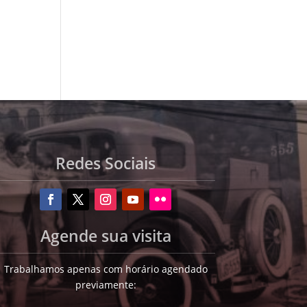
Redes Sociais
Agende sua visita
Trabalhamos apenas com horário agendado
previamente: