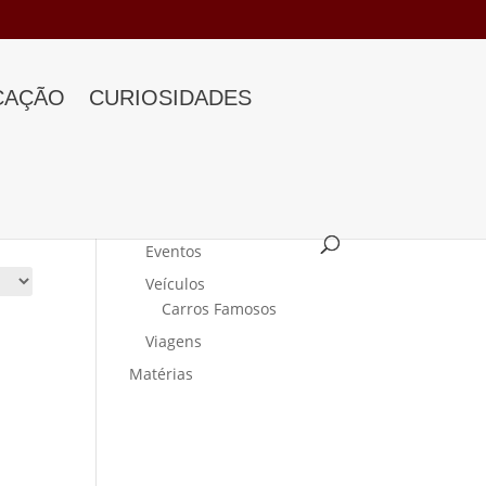
CAÇÃO
CURIOSIDADES
Categorias
Curiosidades
Eventos
Veículos
Carros Famosos
Viagens
Matérias