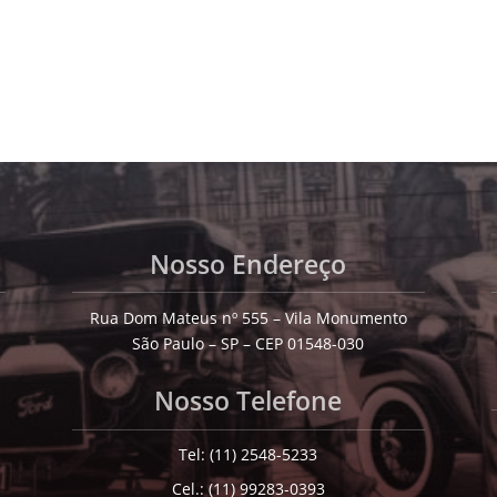
Nosso Endereço
Rua Dom Mateus nº 555 – Vila Monumento
São Paulo – SP – CEP 01548-030
Nosso Telefone
Tel: (11) 2548-5233
Cel.: (11) 99283-0393