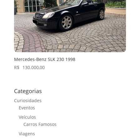
Mercedes-Benz SLK 230 1998
R$
130.000,00
Categorias
Curiosidades
Eventos
Veículos
Carros Famosos
Viagens