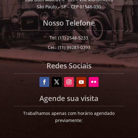
São Paulo – SP – CEP 01548-030
Nosso Telefone
Tel: (11) 2548-5233
Cel.: (11) 99283-0393
Redes Sociais
Agende sua visita
Trabalhamos apenas com horário agendado
previamente: