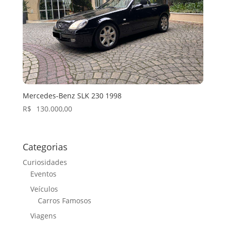
Mercedes-Benz SLK 230 1998
R$
130.000,00
Categorias
Curiosidades
Eventos
Veículos
Carros Famosos
Viagens