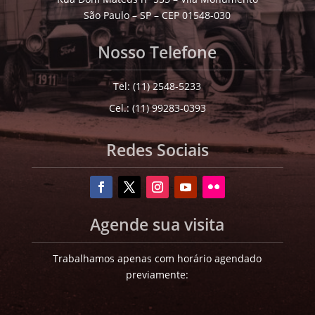
São Paulo – SP – CEP 01548-030
Nosso Telefone
Tel: (11) 2548-5233
Cel.: (11) 99283-0393
Redes Sociais
Agende sua visita
Trabalhamos apenas com horário agendado
previamente: