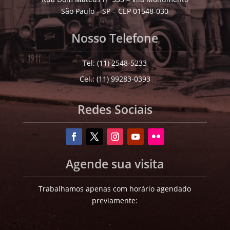
São Paulo – SP – CEP 01548-030
Nosso Telefone
Tel: (11) 2548-5233
Cel.: (11) 99283-0393
Redes Sociais
Agende sua visita
Trabalhamos apenas com horário agendado
previamente: