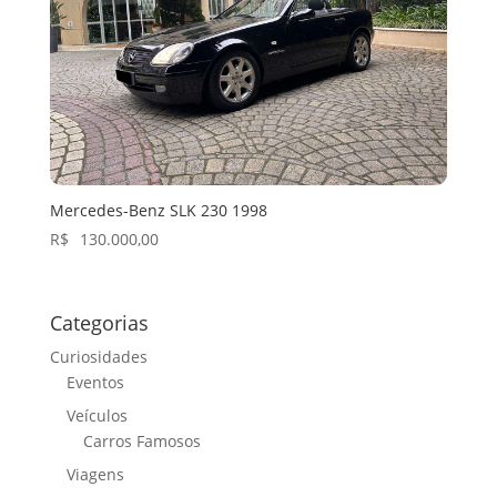
Mercedes-Benz SLK 230 1998
R$
130.000,00
Categorias
Curiosidades
Eventos
Veículos
Carros Famosos
Viagens