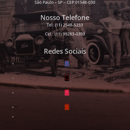
São Paulo – SP – CEP 01548-030
Nosso Telefone
Tel: (11) 2548-5233
Cel.: (11) 99283-0393
Redes Sociais