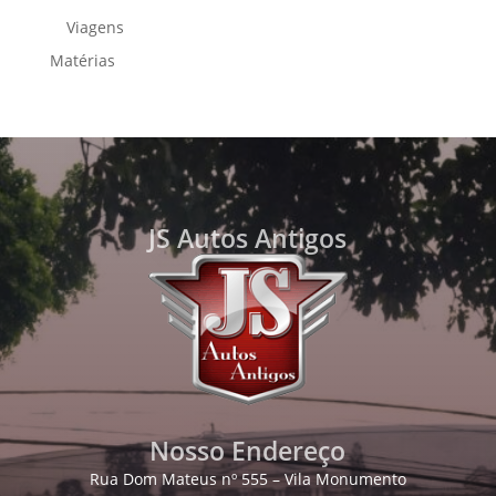
Viagens
Matérias
JS Autos Antigos
Nosso Endereço
Rua Dom Mateus nº 555 – Vila Monumento