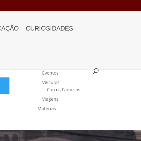
CAÇÃO
CURIOSIDADES
Categorias
Curiosidades
Eventos
Veículos
Carros Famosos
Viagens
Matérias