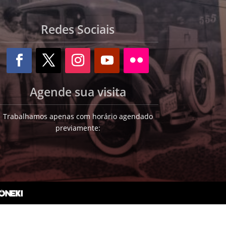
Redes Sociais
Agende sua visita
Trabalhamos apenas com horário agendado
previamente: